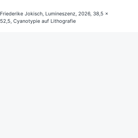
Friederike Jokisch, Lumineszenz, 2026, 38,5 x
52,5, Cyanotypie auf Lithografie