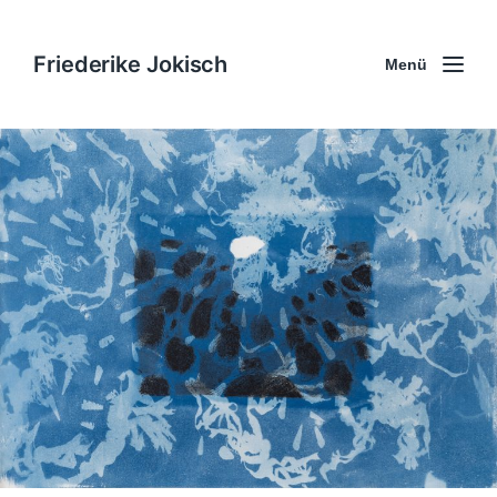
Friederike Jokisch
Menü