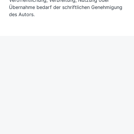
Veröffentlichung, Verbreitung, Nutzung oder
Übernahme bedarf der schriftlichen Genehmigung
des Autors.