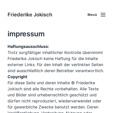
Friederike Jokisch
Menü
impressum
Haftungsausschluss:
Trotz sorgfältiger inhaltlicher Kontrolle übernimmt
Friederike Jokisch keine Haftung für die Inhalte
externer Links. Für den Inhalt der verlinkten Seiten
sind ausschließlich deren Betreiber verantwortlich.
Copyright
Für diese Seite und deren Inhalte © Friederike
Jokisch sind alle Rechte vorbehalten. Alle Texte
und Bilder sind urheberrechtlich geschützt und
dürfen nicht reproduziert, wiederverwendet oder
für gewerbliche Zwecke benutzt werden. Deren