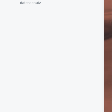
datenschutz