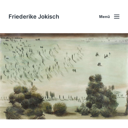
Friederike Jokisch
Menü