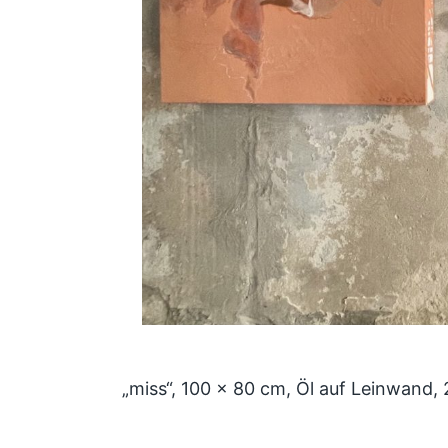
„miss“, 100 x 80 cm, Öl auf Leinwand,