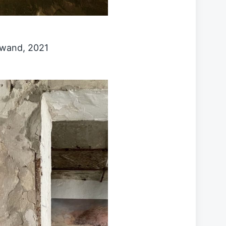
inwand, 2021