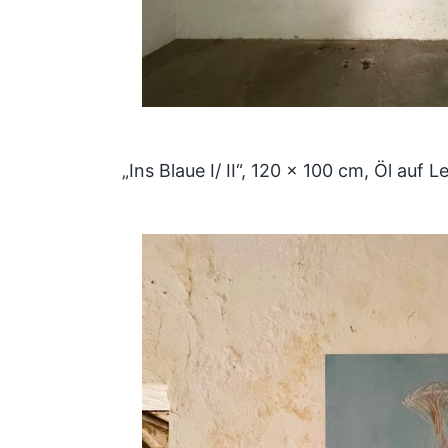
„Ins Blaue I/ II“, 120 x 100 cm, Öl auf 