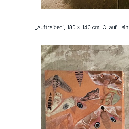
„Auftreiben“, 180 x 140 cm, Öl auf Le