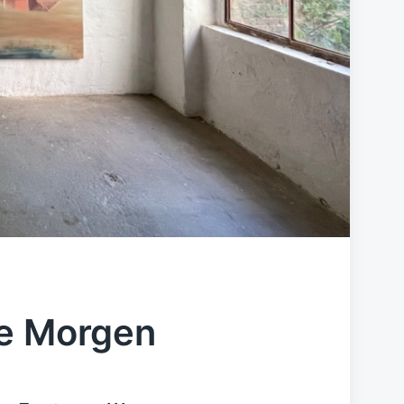
le Morgen