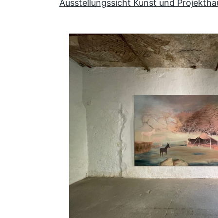
Ausstellungssicht Kunst und Projektha