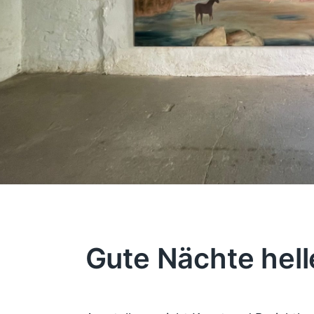
Gute Nächte hel