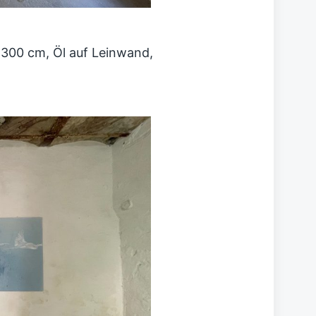
x 300 cm, Öl auf Leinwand,