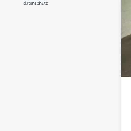
datenschutz