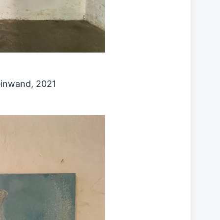
Leinwand, 2021