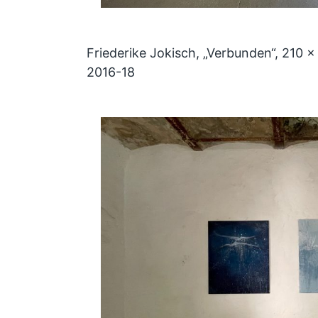
Friederike Jokisch, „Verbunden“, 210 
2016-18