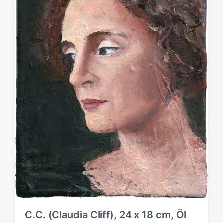
C.C. (Claudia Cliff), 24 x 18 cm, Öl