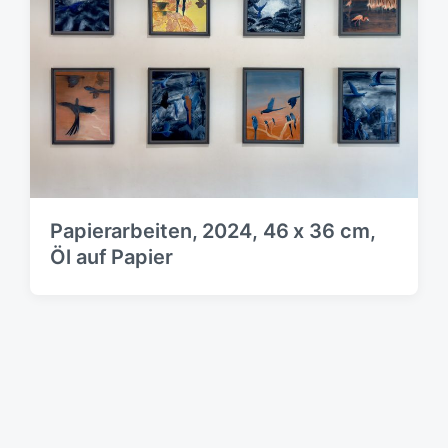
Papierarbeiten, 2024, 46 x 36 cm,
Öl auf Papier