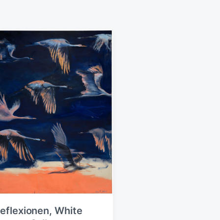
eflexionen, White