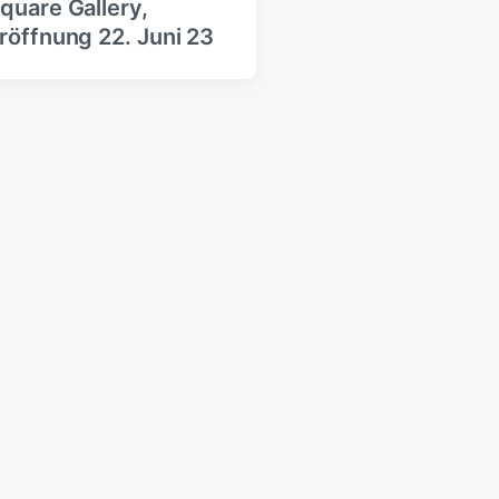
quare Gallery,
röffnung 22. Juni 23