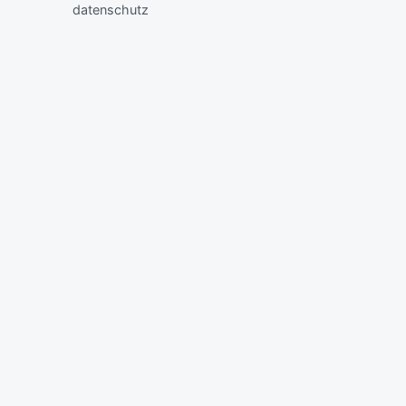
datenschutz