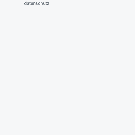
datenschutz