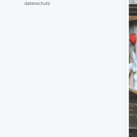
datenschutz