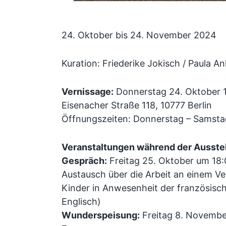
24. Oktober bis 24. November 2024
Kuration: Friederike Jokisch / Paula A
Vernissage:
Donnerstag 24. Oktober 1
Eisenacher Straße 118, 10777 Berlin
Öffnungszeiten: Donnerstag – Samstag
Veranstaltungen während der Ausstel
Gespräch:
Freitag 25. Oktober um 18:
Austausch über die Arbeit an einem V
Kinder in Anwesenheit der französisch
Englisch)
Wunderspeisung:
Freitag 8. Novembe