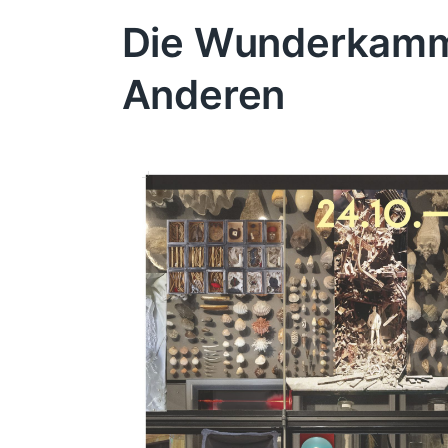
Die Wunderkamm
Anderen