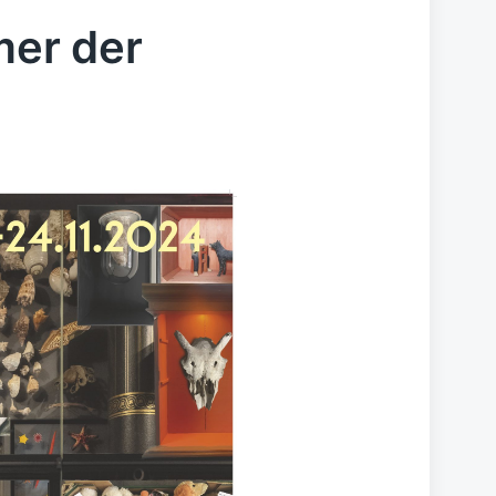
er der