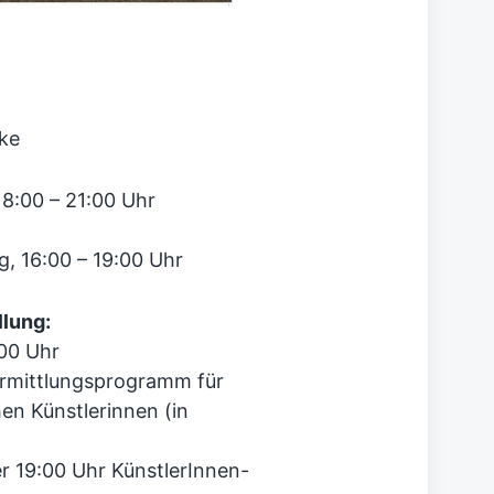
nke
8:00 – 21:00 Uhr
, 16:00 – 19:00 Uhr
lung:
00 Uhr
ermittlungsprogramm für
en Künstlerinnen (in
r 19:00 Uhr KünstlerInnen-