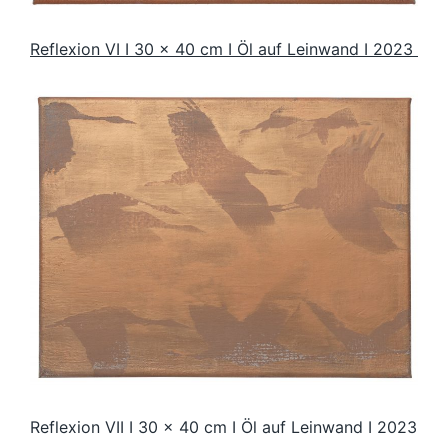
Reflexion VI I 30 x 40 cm I Öl auf Leinwand I 2023
Reflexion VII I 30 x 40 cm I Öl auf Leinwand I 2023