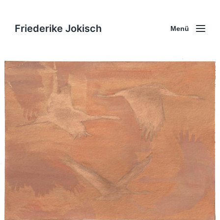
Friederike Jokisch
Menü