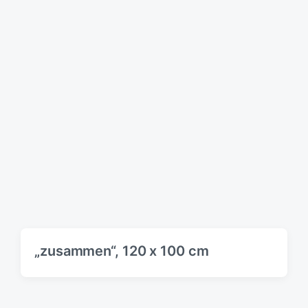
„zusammen“, 120 x 100 cm