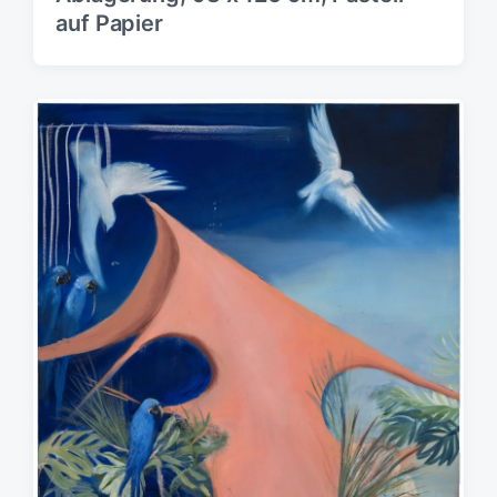
auf Papier