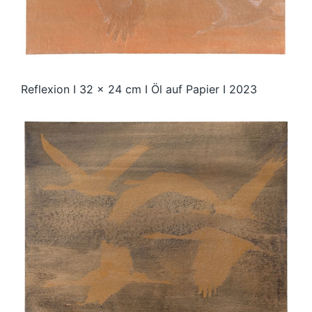
Reflexion I 32 x 24 cm I Öl auf Papier I 2023