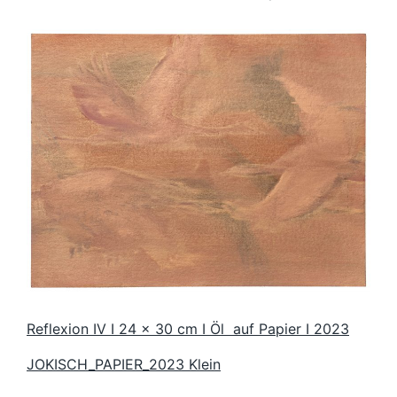
Reflexion
IV I 24 x 30 cm I Öl auf Papier I 2023
JOKISCH_PAPIER_2023 Klein