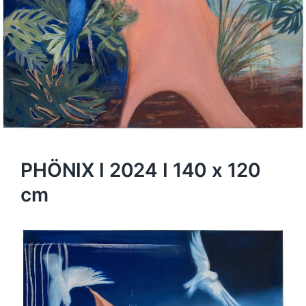
PHÖNIX I 2024 I 140 x 120
cm