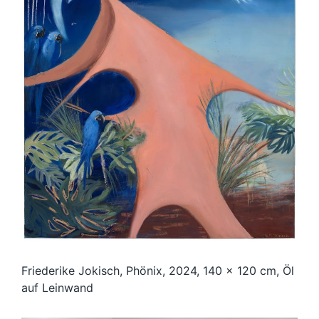
Friederike Jokisch, Phönix, 2024, 140 x 120 cm, Öl
auf Leinwand