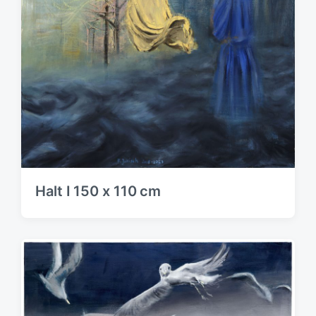
Halt I 150 x 110 cm