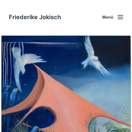
Friederike Jokisch
Menü