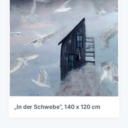
„In der Schwebe“, 140 x 120 cm