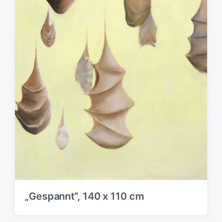
„Gespannt“, 140 x 110 cm