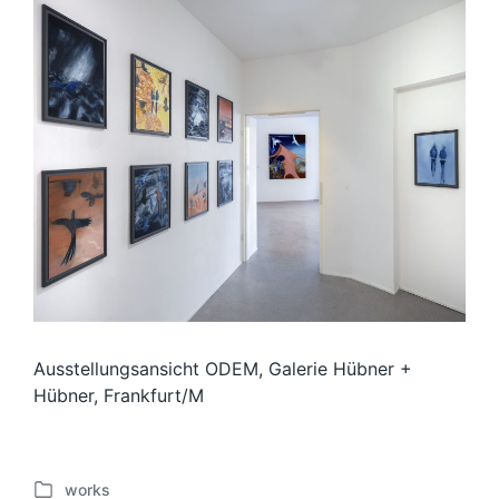
Ausstellungsansicht ODEM, Galerie Hübner +
Hübner, Frankfurt/M
works