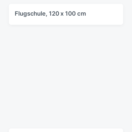
Flugschule, 120 x 100 cm