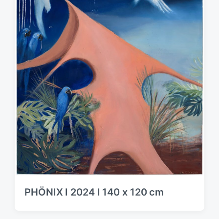
PHÖNIX I 2024 I 140 x 120 cm