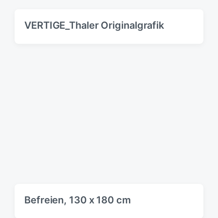
VERTIGE_Thaler Originalgrafik
Befreien, 130 x 180 cm