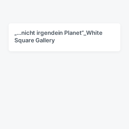
„…nicht irgendein Planet“_White
Square Gallery